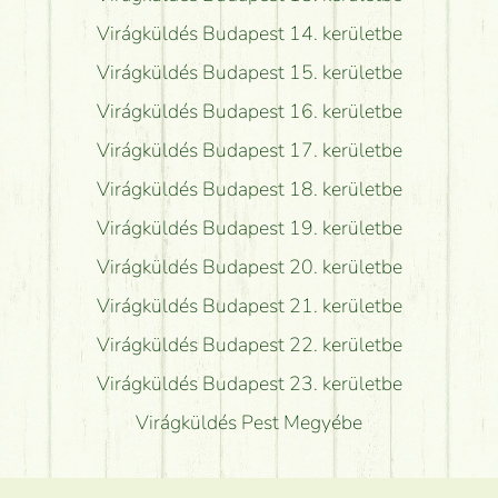
Virágküldés Budapest 14. kerületbe
Virágküldés Budapest 15. kerületbe
Virágküldés Budapest 16. kerületbe
Virágküldés Budapest 17. kerületbe
Virágküldés Budapest 18. kerületbe
Virágküldés Budapest 19. kerületbe
Virágküldés Budapest 20. kerületbe
Virágküldés Budapest 21. kerületbe
Virágküldés Budapest 22. kerületbe
Virágküldés Budapest 23. kerületbe
Virágküldés Pest Megyébe