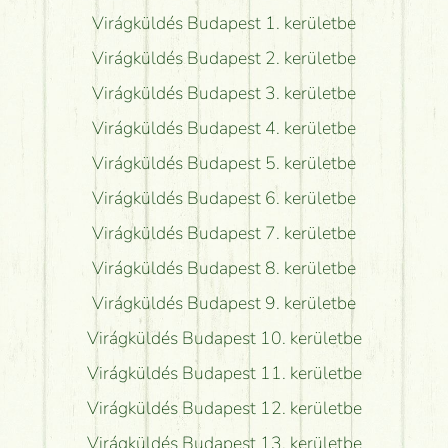
Virágküldés Budapest 1. kerületbe
Virágküldés Budapest 2. kerületbe
Virágküldés Budapest 3. kerületbe
Virágküldés Budapest 4. kerületbe
Virágküldés Budapest 5. kerületbe
Virágküldés Budapest 6. kerületbe
Virágküldés Budapest 7. kerületbe
Virágküldés Budapest 8. kerületbe
Virágküldés Budapest 9. kerületbe
Virágküldés Budapest 10. kerületbe
Virágküldés Budapest 11. kerületbe
Virágküldés Budapest 12. kerületbe
Virágküldés Budapest 13. kerületbe