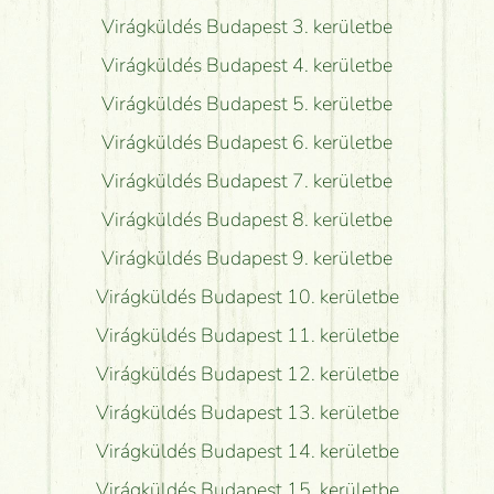
Virágküldés Budapest 3. kerületbe
Virágküldés Budapest 4. kerületbe
Virágküldés Budapest 5. kerületbe
Virágküldés Budapest 6. kerületbe
Virágküldés Budapest 7. kerületbe
Virágküldés Budapest 8. kerületbe
Virágküldés Budapest 9. kerületbe
Virágküldés Budapest 10. kerületbe
Virágküldés Budapest 11. kerületbe
Virágküldés Budapest 12. kerületbe
Virágküldés Budapest 13. kerületbe
Virágküldés Budapest 14. kerületbe
Virágküldés Budapest 15. kerületbe