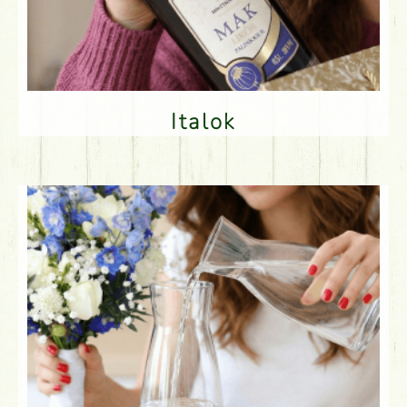
Italok