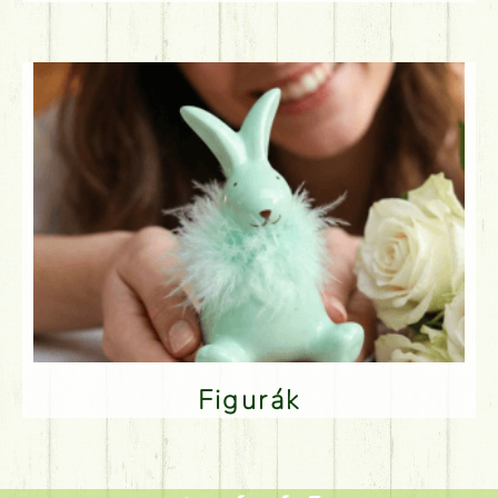
Figurák