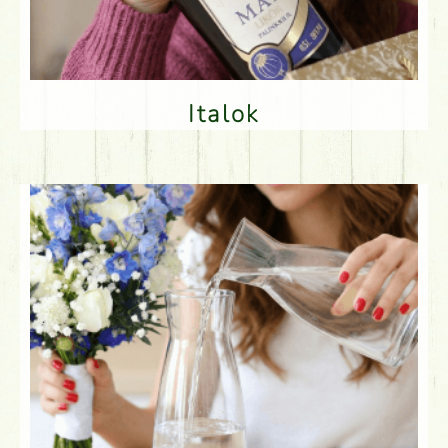
Italok