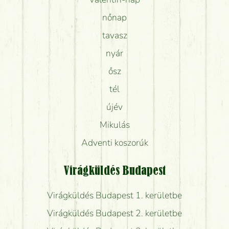
nőnap
tavasz
nyár
ősz
tél
újév
Mikulás
Adventi koszorúk
Virágküldés Budapest
Virágküldés Budapest 1. kerületbe
Virágküldés Budapest 2. kerületbe