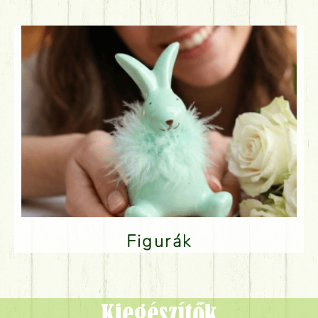
Figurák
Kiegészítők