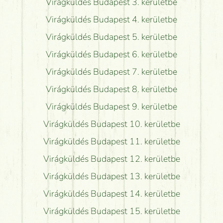
Virágküldés Budapest 3. kerületbe
Virágküldés Budapest 4. kerületbe
Virágküldés Budapest 5. kerületbe
Virágküldés Budapest 6. kerületbe
Virágküldés Budapest 7. kerületbe
Virágküldés Budapest 8. kerületbe
Virágküldés Budapest 9. kerületbe
Virágküldés Budapest 10. kerületbe
Virágküldés Budapest 11. kerületbe
Virágküldés Budapest 12. kerületbe
Virágküldés Budapest 13. kerületbe
Virágküldés Budapest 14. kerületbe
Virágküldés Budapest 15. kerületbe