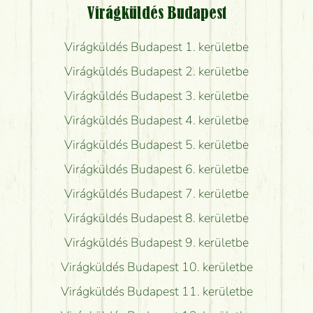
Virágküldés Budapest
Virágküldés Budapest 1. kerületbe
Virágküldés Budapest 2. kerületbe
Virágküldés Budapest 3. kerületbe
Virágküldés Budapest 4. kerületbe
Virágküldés Budapest 5. kerületbe
Virágküldés Budapest 6. kerületbe
Virágküldés Budapest 7. kerületbe
Virágküldés Budapest 8. kerületbe
Virágküldés Budapest 9. kerületbe
Virágküldés Budapest 10. kerületbe
Virágküldés Budapest 11. kerületbe