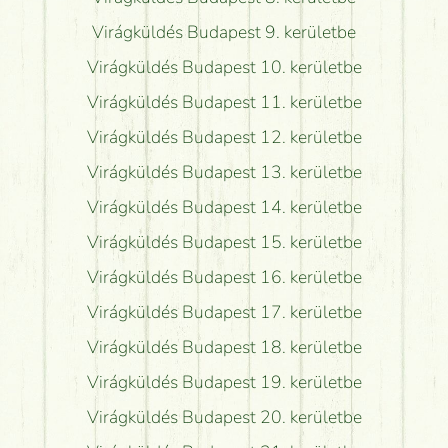
Virágküldés Budapest 9. kerületbe
Virágküldés Budapest 10. kerületbe
Virágküldés Budapest 11. kerületbe
Virágküldés Budapest 12. kerületbe
Virágküldés Budapest 13. kerületbe
Virágküldés Budapest 14. kerületbe
Virágküldés Budapest 15. kerületbe
Virágküldés Budapest 16. kerületbe
Virágküldés Budapest 17. kerületbe
Virágküldés Budapest 18. kerületbe
Virágküldés Budapest 19. kerületbe
Virágküldés Budapest 20. kerületbe