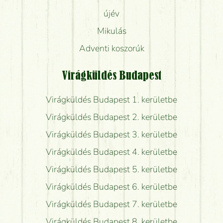
újév
Mikulás
Adventi koszorúk
Virágküldés Budapest
Virágküldés Budapest 1. kerületbe
Virágküldés Budapest 2. kerületbe
Virágküldés Budapest 3. kerületbe
Virágküldés Budapest 4. kerületbe
Virágküldés Budapest 5. kerületbe
Virágküldés Budapest 6. kerületbe
Virágküldés Budapest 7. kerületbe
Virágküldés Budapest 8. kerületbe