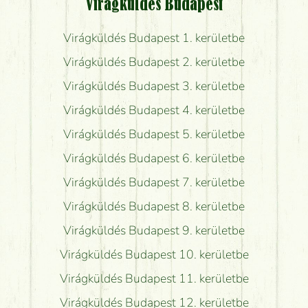
Virágküldés Budapest
Virágküldés Budapest 1. kerületbe
Virágküldés Budapest 2. kerületbe
Virágküldés Budapest 3. kerületbe
Virágküldés Budapest 4. kerületbe
Virágküldés Budapest 5. kerületbe
Virágküldés Budapest 6. kerületbe
Virágküldés Budapest 7. kerületbe
Virágküldés Budapest 8. kerületbe
Virágküldés Budapest 9. kerületbe
Virágküldés Budapest 10. kerületbe
Virágküldés Budapest 11. kerületbe
Virágküldés Budapest 12. kerületbe