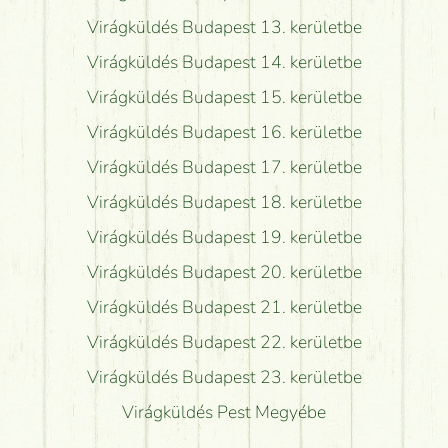
Virágküldés Budapest 13. kerületbe
Virágküldés Budapest 14. kerületbe
Virágküldés Budapest 15. kerületbe
Virágküldés Budapest 16. kerületbe
Virágküldés Budapest 17. kerületbe
Virágküldés Budapest 18. kerületbe
Virágküldés Budapest 19. kerületbe
Virágküldés Budapest 20. kerületbe
Virágküldés Budapest 21. kerületbe
Virágküldés Budapest 22. kerületbe
Virágküldés Budapest 23. kerületbe
Virágküldés Pest Megyébe