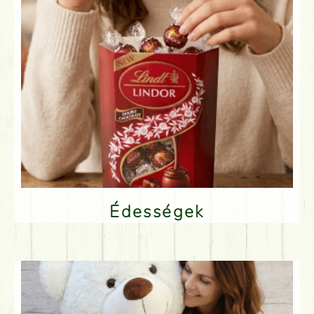
Édességek