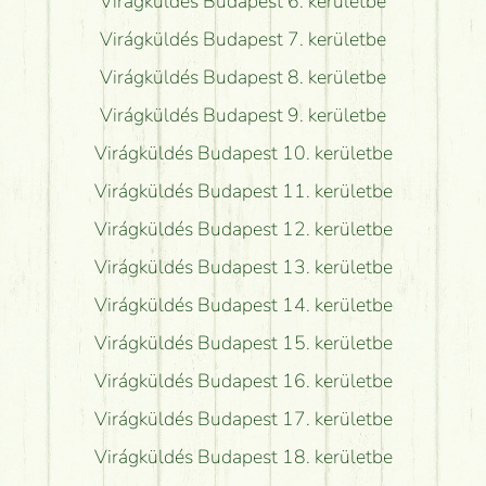
Virágküldés Budapest 6. kerületbe
Virágküldés Budapest 7. kerületbe
Virágküldés Budapest 8. kerületbe
Virágküldés Budapest 9. kerületbe
Virágküldés Budapest 10. kerületbe
Virágküldés Budapest 11. kerületbe
Virágküldés Budapest 12. kerületbe
Virágküldés Budapest 13. kerületbe
Virágküldés Budapest 14. kerületbe
Virágküldés Budapest 15. kerületbe
Virágküldés Budapest 16. kerületbe
Virágküldés Budapest 17. kerületbe
Virágküldés Budapest 18. kerületbe