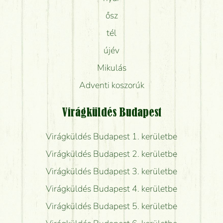
ősz
tél
újév
Mikulás
Adventi koszorúk
Virágküldés Budapest
Virágküldés Budapest 1. kerületbe
Virágküldés Budapest 2. kerületbe
Virágküldés Budapest 3. kerületbe
Virágküldés Budapest 4. kerületbe
Virágküldés Budapest 5. kerületbe