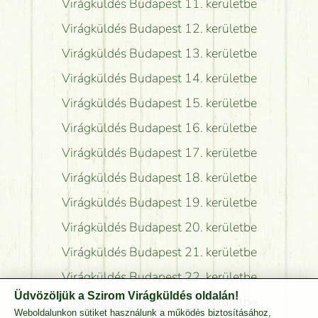
Virágküldés Budapest 11. kerületbe
Virágküldés Budapest 12. kerületbe
Virágküldés Budapest 13. kerületbe
Virágküldés Budapest 14. kerületbe
Virágküldés Budapest 15. kerületbe
Virágküldés Budapest 16. kerületbe
Virágküldés Budapest 17. kerületbe
Virágküldés Budapest 18. kerületbe
Virágküldés Budapest 19. kerületbe
Virágküldés Budapest 20. kerületbe
Virágküldés Budapest 21. kerületbe
Virágküldés Budapest 22. kerületbe
Üdvözöljük a Szirom Virágküldés oldalán!
Virágküldés Budapest 23. kerületbe
Weboldalunkon sütiket használunk a működés biztosításához,