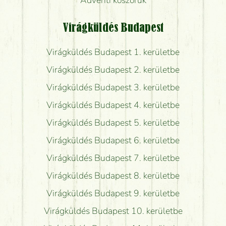
Virágküldés Budapest
Virágküldés Budapest 1. kerületbe
Virágküldés Budapest 2. kerületbe
Virágküldés Budapest 3. kerületbe
Virágküldés Budapest 4. kerületbe
Virágküldés Budapest 5. kerületbe
Virágküldés Budapest 6. kerületbe
Virágküldés Budapest 7. kerületbe
Virágküldés Budapest 8. kerületbe
Virágküldés Budapest 9. kerületbe
Virágküldés Budapest 10. kerületbe