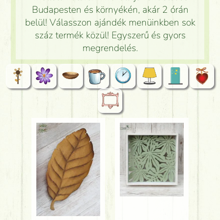
Budapesten és környékén, akár 2 órán
belül! Válasszon ajándék menüinkben sok
száz termék közül! Egyszerű és gyors
megrendelés.