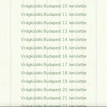
Virágküldés Budapest 10. kerületbe
Virágküldés Budapest 11. kerületbe
Virágküldés Budapest 12. kerületbe
Virágküldés Budapest 13. kerületbe
Virágküldés Budapest 14. kerületbe
Virágküldés Budapest 15. kerületbe
Virágküldés Budapest 16. kerületbe
Virágküldés Budapest 17. kerületbe
Virágküldés Budapest 18. kerületbe
Virágküldés Budapest 19. kerületbe
Virágküldés Budapest 20. kerületbe
Virágküldés Budapest 21. kerületbe
Virágküldés Budapest 22. kerületbe