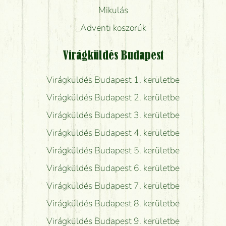
Mikulás
Adventi koszorúk
Virágküldés Budapest
Virágküldés Budapest 1. kerületbe
Virágküldés Budapest 2. kerületbe
Virágküldés Budapest 3. kerületbe
Virágküldés Budapest 4. kerületbe
Virágküldés Budapest 5. kerületbe
Virágküldés Budapest 6. kerületbe
Virágküldés Budapest 7. kerületbe
Virágküldés Budapest 8. kerületbe
Virágküldés Budapest 9. kerületbe