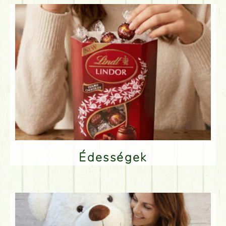
Édességek