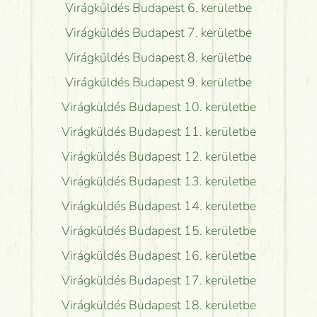
Virágküldés Budapest 6. kerületbe
Virágküldés Budapest 7. kerületbe
Virágküldés Budapest 8. kerületbe
Virágküldés Budapest 9. kerületbe
Virágküldés Budapest 10. kerületbe
Virágküldés Budapest 11. kerületbe
Virágküldés Budapest 12. kerületbe
Virágküldés Budapest 13. kerületbe
Virágküldés Budapest 14. kerületbe
Virágküldés Budapest 15. kerületbe
Virágküldés Budapest 16. kerületbe
Virágküldés Budapest 17. kerületbe
Virágküldés Budapest 18. kerületbe