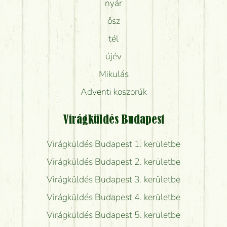
nyár
ősz
tél
újév
Mikulás
Adventi koszorúk
Virágküldés Budapest
Virágküldés Budapest 1. kerületbe
Virágküldés Budapest 2. kerületbe
Virágküldés Budapest 3. kerületbe
Virágküldés Budapest 4. kerületbe
Virágküldés Budapest 5. kerületbe