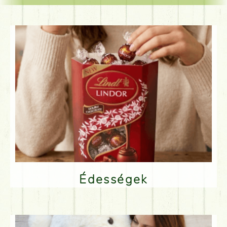
Édességek