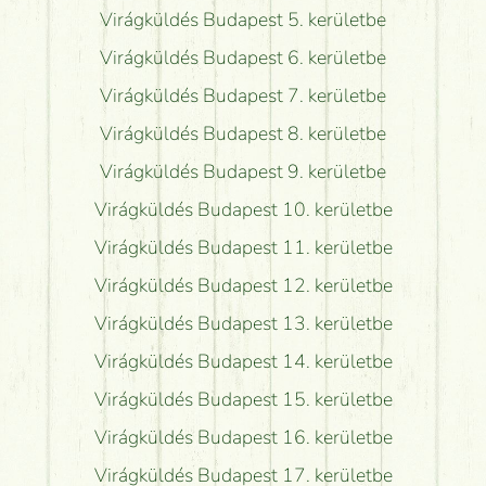
Virágküldés Budapest 5. kerületbe
Virágküldés Budapest 6. kerületbe
Virágküldés Budapest 7. kerületbe
Virágküldés Budapest 8. kerületbe
Virágküldés Budapest 9. kerületbe
Virágküldés Budapest 10. kerületbe
Virágküldés Budapest 11. kerületbe
Virágküldés Budapest 12. kerületbe
Virágküldés Budapest 13. kerületbe
Virágküldés Budapest 14. kerületbe
Virágküldés Budapest 15. kerületbe
Virágküldés Budapest 16. kerületbe
Virágküldés Budapest 17. kerületbe