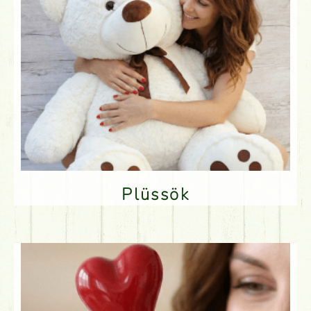
Plüssök