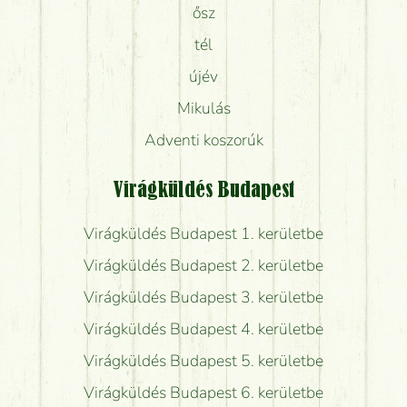
ősz
tél
újév
Mikulás
Adventi koszorúk
Virágküldés Budapest
Virágküldés Budapest 1. kerületbe
Virágküldés Budapest 2. kerületbe
Virágküldés Budapest 3. kerületbe
Virágküldés Budapest 4. kerületbe
Virágküldés Budapest 5. kerületbe
Virágküldés Budapest 6. kerületbe