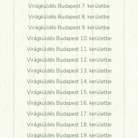
Virágküldés Budapest 7. kerületbe
Virágküldés Budapest 8. kerületbe
Virágküldés Budapest 9. kerületbe
Virágküldés Budapest 10. kerületbe
Virágküldés Budapest 11. kerületbe
Virágküldés Budapest 12. kerületbe
Virágküldés Budapest 13. kerületbe
Virágküldés Budapest 14. kerületbe
Virágküldés Budapest 15. kerületbe
Virágküldés Budapest 16. kerületbe
Virágküldés Budapest 17. kerületbe
Virágküldés Budapest 18. kerületbe
Virágküldés Budapest 19. kerületbe