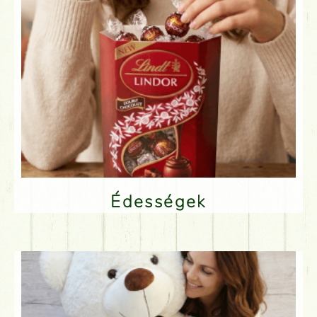
Édességek