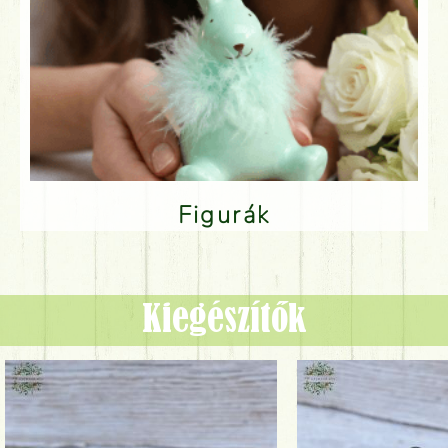
Figurák
Kiegészítők