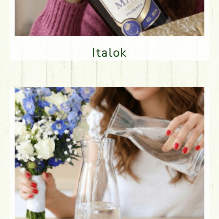
Italok