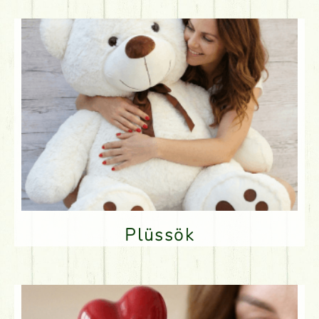
Plüssök