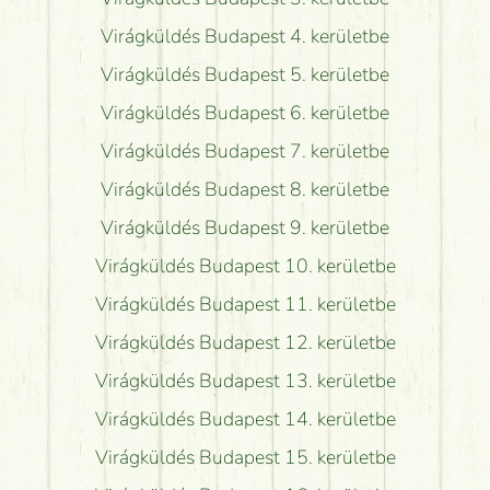
Virágküldés Budapest 4. kerületbe
Virágküldés Budapest 5. kerületbe
Virágküldés Budapest 6. kerületbe
Virágküldés Budapest 7. kerületbe
Virágküldés Budapest 8. kerületbe
Virágküldés Budapest 9. kerületbe
Virágküldés Budapest 10. kerületbe
Virágküldés Budapest 11. kerületbe
Virágküldés Budapest 12. kerületbe
Virágküldés Budapest 13. kerületbe
Virágküldés Budapest 14. kerületbe
Virágküldés Budapest 15. kerületbe