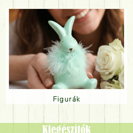
Figurák
Kiegészítők