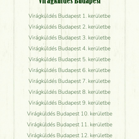
Virágküldés Budapest
Virágküldés Budapest 1. kerületbe
Virágküldés Budapest 2. kerületbe
Virágküldés Budapest 3. kerületbe
Virágküldés Budapest 4. kerületbe
Virágküldés Budapest 5. kerületbe
Virágküldés Budapest 6. kerületbe
Virágküldés Budapest 7. kerületbe
Virágküldés Budapest 8. kerületbe
Virágküldés Budapest 9. kerületbe
Virágküldés Budapest 10. kerületbe
Virágküldés Budapest 11. kerületbe
Virágküldés Budapest 12. kerületbe