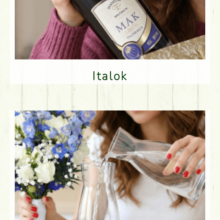
Italok