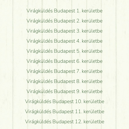
Virágküldés Budapest 1. kerületbe
Virágküldés Budapest 2. kerületbe
Virágküldés Budapest 3. kerületbe
Virágküldés Budapest 4. kerületbe
Virágküldés Budapest 5. kerületbe
Virágküldés Budapest 6. kerületbe
Virágküldés Budapest 7. kerületbe
Virágküldés Budapest 8. kerületbe
Virágküldés Budapest 9. kerületbe
Virágküldés Budapest 10. kerületbe
Virágküldés Budapest 11. kerületbe
Virágküldés Budapest 12. kerületbe