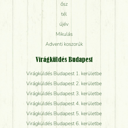
ősz
tél
újév
Mikulás
Adventi koszorúk
Virágküldés Budapest
Virágküldés Budapest 1. kerületbe
Virágküldés Budapest 2. kerületbe
Virágküldés Budapest 3. kerületbe
Virágküldés Budapest 4. kerületbe
Virágküldés Budapest 5. kerületbe
Virágküldés Budapest 6. kerületbe