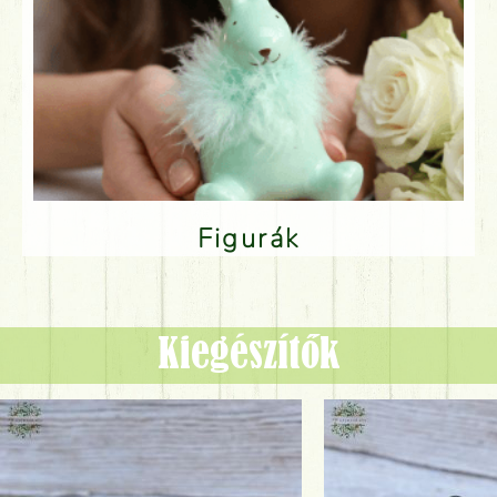
Figurák
Kiegészítők