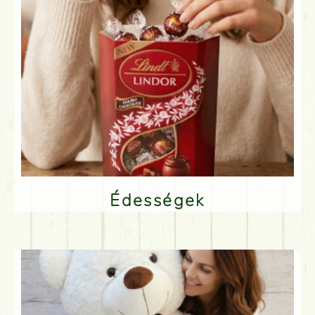
Édességek