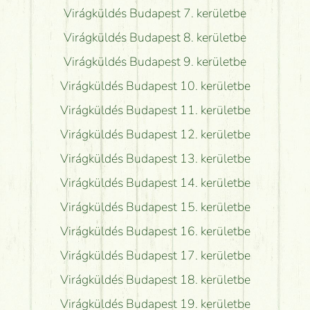
Virágküldés Budapest 7. kerületbe
Virágküldés Budapest 8. kerületbe
Virágküldés Budapest 9. kerületbe
Virágküldés Budapest 10. kerületbe
Virágküldés Budapest 11. kerületbe
Virágküldés Budapest 12. kerületbe
Virágküldés Budapest 13. kerületbe
Virágküldés Budapest 14. kerületbe
Virágküldés Budapest 15. kerületbe
Virágküldés Budapest 16. kerületbe
Virágküldés Budapest 17. kerületbe
Virágküldés Budapest 18. kerületbe
Virágküldés Budapest 19. kerületbe