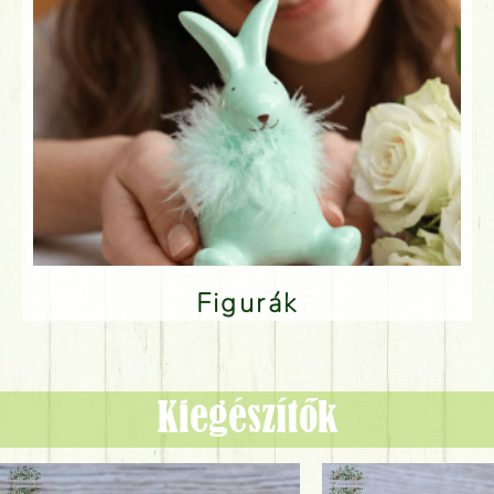
Figurák
Kiegészítők