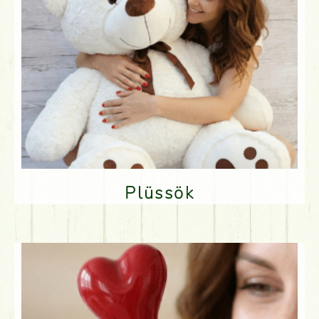
Plüssök