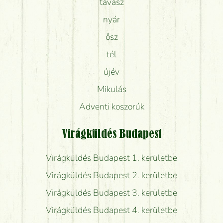
tavasz
nyár
ősz
tél
újév
Mikulás
Adventi koszorúk
Virágküldés Budapest
Virágküldés Budapest 1. kerületbe
Virágküldés Budapest 2. kerületbe
Virágküldés Budapest 3. kerületbe
Virágküldés Budapest 4. kerületbe