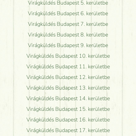
Virágküldés Budapest 5. kerületbe
Virágküldés Budapest 6. kerületbe
Virágküldés Budapest 7. kerületbe
Virágküldés Budapest 8. kerületbe
Virágküldés Budapest 9. kerületbe
Virágküldés Budapest 10. kerületbe
Virágküldés Budapest 11. kerületbe
Virágküldés Budapest 12. kerületbe
Virágküldés Budapest 13. kerületbe
Virágküldés Budapest 14. kerületbe
Virágküldés Budapest 15. kerületbe
Virágküldés Budapest 16. kerületbe
Virágküldés Budapest 17. kerületbe