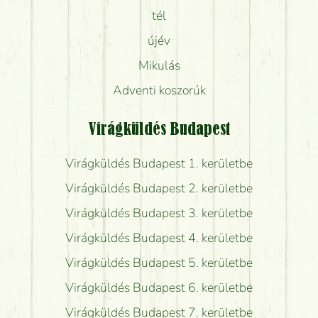
tél
újév
Mikulás
Adventi koszorúk
Virágküldés Budapest
Virágküldés Budapest 1. kerületbe
Virágküldés Budapest 2. kerületbe
Virágküldés Budapest 3. kerületbe
Virágküldés Budapest 4. kerületbe
Virágküldés Budapest 5. kerületbe
Virágküldés Budapest 6. kerületbe
Virágküldés Budapest 7. kerületbe