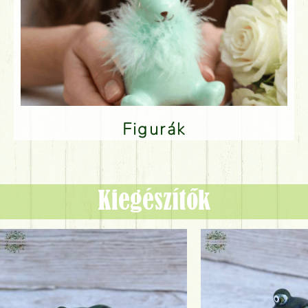
Figurák
Kiegészítők