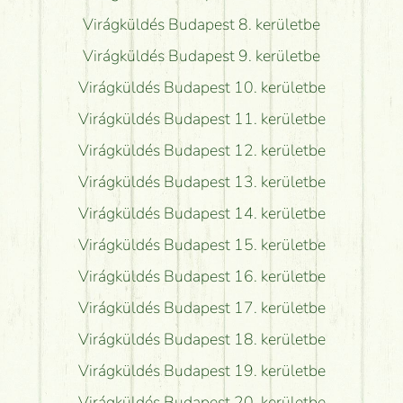
Virágküldés Budapest 8. kerületbe
Virágküldés Budapest 9. kerületbe
Virágküldés Budapest 10. kerületbe
Virágküldés Budapest 11. kerületbe
Virágküldés Budapest 12. kerületbe
Virágküldés Budapest 13. kerületbe
Virágküldés Budapest 14. kerületbe
Virágküldés Budapest 15. kerületbe
Virágküldés Budapest 16. kerületbe
Virágküldés Budapest 17. kerületbe
Virágküldés Budapest 18. kerületbe
Virágküldés Budapest 19. kerületbe
Virágküldés Budapest 20. kerületbe