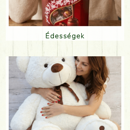
Édességek