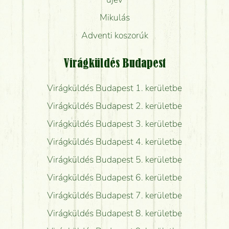
Mikulás
Adventi koszorúk
Virágküldés Budapest
Virágküldés Budapest 1. kerületbe
Virágküldés Budapest 2. kerületbe
Virágküldés Budapest 3. kerületbe
Virágküldés Budapest 4. kerületbe
Virágküldés Budapest 5. kerületbe
Virágküldés Budapest 6. kerületbe
Virágküldés Budapest 7. kerületbe
Virágküldés Budapest 8. kerületbe