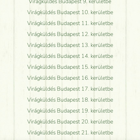
Virágküldés Budapest 9. kerületbe
Virágküldés Budapest 10. kerületbe
Virágküldés Budapest 11. kerületbe
Virágküldés Budapest 12. kerületbe
Virágküldés Budapest 13. kerületbe
Virágküldés Budapest 14. kerületbe
Virágküldés Budapest 15. kerületbe
Virágküldés Budapest 16. kerületbe
Virágküldés Budapest 17. kerületbe
Virágküldés Budapest 18. kerületbe
Virágküldés Budapest 19. kerületbe
Virágküldés Budapest 20. kerületbe
Virágküldés Budapest 21. kerületbe