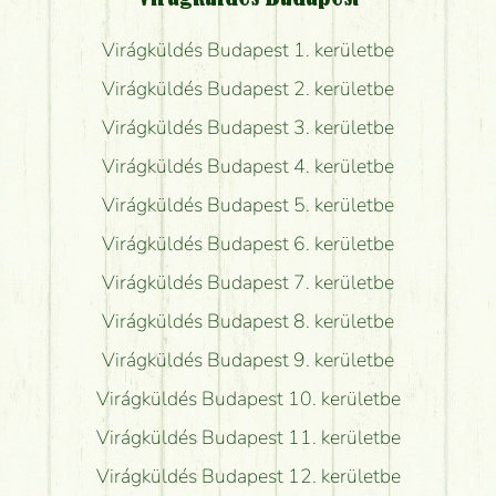
Virágküldés Budapest 1. kerületbe
Virágküldés Budapest 2. kerületbe
Virágküldés Budapest 3. kerületbe
Virágküldés Budapest 4. kerületbe
Virágküldés Budapest 5. kerületbe
Virágküldés Budapest 6. kerületbe
Virágküldés Budapest 7. kerületbe
Virágküldés Budapest 8. kerületbe
Virágküldés Budapest 9. kerületbe
Virágküldés Budapest 10. kerületbe
Virágküldés Budapest 11. kerületbe
Virágküldés Budapest 12. kerületbe