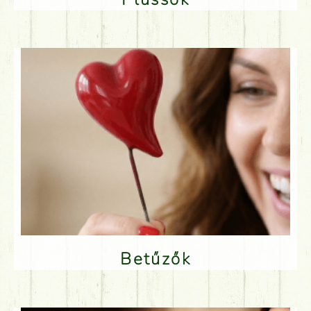
Betűzők