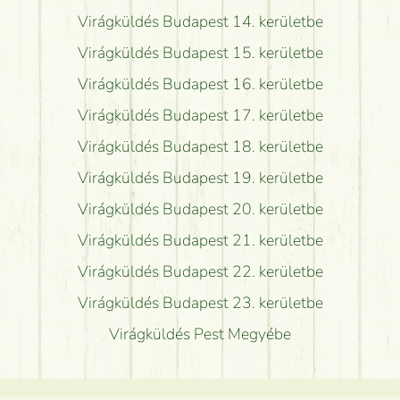
Virágküldés Budapest 14. kerületbe
Virágküldés Budapest 15. kerületbe
Virágküldés Budapest 16. kerületbe
Virágküldés Budapest 17. kerületbe
Virágküldés Budapest 18. kerületbe
Virágküldés Budapest 19. kerületbe
Virágküldés Budapest 20. kerületbe
Virágküldés Budapest 21. kerületbe
Virágküldés Budapest 22. kerületbe
Virágküldés Budapest 23. kerületbe
Virágküldés Pest Megyébe