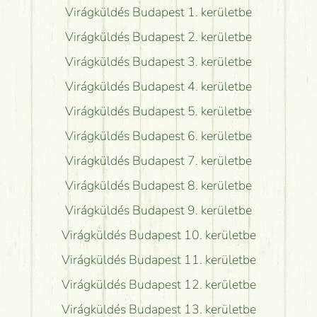
Virágküldés Budapest 1. kerületbe
Virágküldés Budapest 2. kerületbe
Virágküldés Budapest 3. kerületbe
Virágküldés Budapest 4. kerületbe
Virágküldés Budapest 5. kerületbe
Virágküldés Budapest 6. kerületbe
Virágküldés Budapest 7. kerületbe
Virágküldés Budapest 8. kerületbe
Virágküldés Budapest 9. kerületbe
Virágküldés Budapest 10. kerületbe
Virágküldés Budapest 11. kerületbe
Virágküldés Budapest 12. kerületbe
Virágküldés Budapest 13. kerületbe