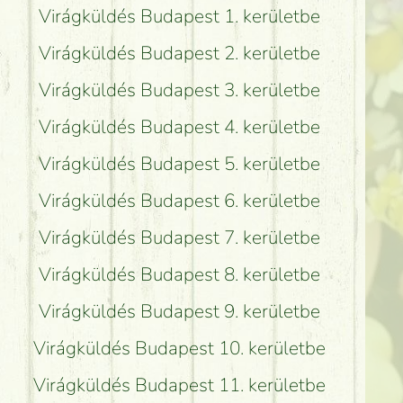
Virágküldés Budapest 1. kerületbe
Virágküldés Budapest 2. kerületbe
Virágküldés Budapest 3. kerületbe
Virágküldés Budapest 4. kerületbe
Virágküldés Budapest 5. kerületbe
Virágküldés Budapest 6. kerületbe
Virágküldés Budapest 7. kerületbe
Virágküldés Budapest 8. kerületbe
Virágküldés Budapest 9. kerületbe
Virágküldés Budapest 10. kerületbe
Virágküldés Budapest 11. kerületbe