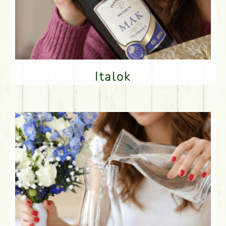
Italok