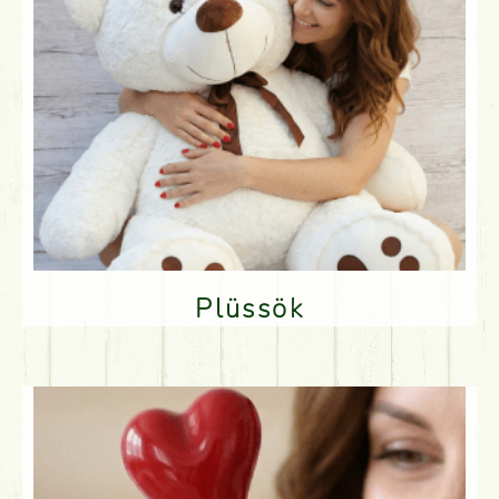
Plüssök