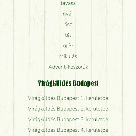
tavasz
nyár
ősz
tél
újév
Mikulás
Adventi koszorúk
Virágküldés Budapest
Virágküldés Budapest 1. kerületbe
Virágküldés Budapest 2. kerületbe
Virágküldés Budapest 3. kerületbe
Virágküldés Budapest 4. kerületbe