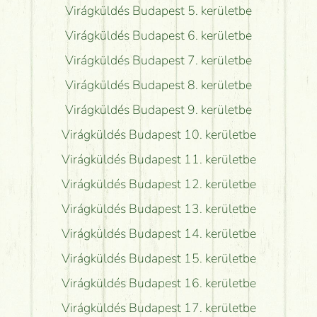
Virágküldés Budapest 5. kerületbe
Virágküldés Budapest 6. kerületbe
Virágküldés Budapest 7. kerületbe
Virágküldés Budapest 8. kerületbe
Virágküldés Budapest 9. kerületbe
Virágküldés Budapest 10. kerületbe
Virágküldés Budapest 11. kerületbe
Virágküldés Budapest 12. kerületbe
Virágküldés Budapest 13. kerületbe
Virágküldés Budapest 14. kerületbe
Virágküldés Budapest 15. kerületbe
Virágküldés Budapest 16. kerületbe
Virágküldés Budapest 17. kerületbe