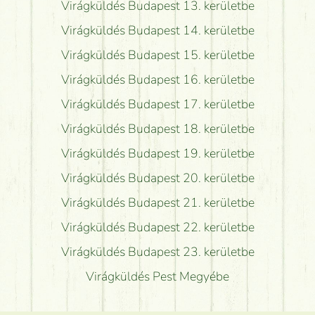
Virágküldés Budapest 13. kerületbe
Virágküldés Budapest 14. kerületbe
Virágküldés Budapest 15. kerületbe
Virágküldés Budapest 16. kerületbe
Virágküldés Budapest 17. kerületbe
Virágküldés Budapest 18. kerületbe
Virágküldés Budapest 19. kerületbe
Virágküldés Budapest 20. kerületbe
Virágküldés Budapest 21. kerületbe
Virágküldés Budapest 22. kerületbe
Virágküldés Budapest 23. kerületbe
Virágküldés Pest Megyébe