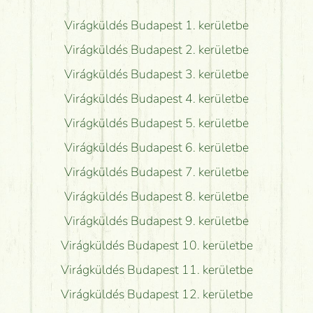
Virágküldés Budapest 1. kerületbe
Virágküldés Budapest 2. kerületbe
Virágküldés Budapest 3. kerületbe
Virágküldés Budapest 4. kerületbe
Virágküldés Budapest 5. kerületbe
Virágküldés Budapest 6. kerületbe
Virágküldés Budapest 7. kerületbe
Virágküldés Budapest 8. kerületbe
Virágküldés Budapest 9. kerületbe
Virágküldés Budapest 10. kerületbe
Virágküldés Budapest 11. kerületbe
Virágküldés Budapest 12. kerületbe