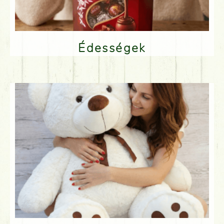
Édességek