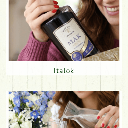
Italok