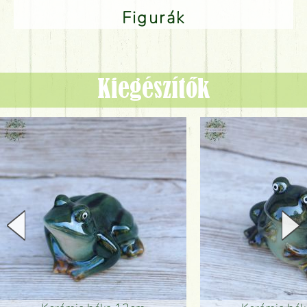
Figurák
Kiegészítők