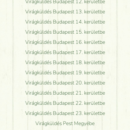
Virágküldés Budapest 12. kerületbe
Virágküldés Budapest 13. kerületbe
Virágküldés Budapest 14. kerületbe
Virágküldés Budapest 15. kerületbe
Virágküldés Budapest 16. kerületbe
Virágküldés Budapest 17. kerületbe
Virágküldés Budapest 18. kerületbe
Virágküldés Budapest 19. kerületbe
Virágküldés Budapest 20. kerületbe
Virágküldés Budapest 21. kerületbe
Virágküldés Budapest 22. kerületbe
Virágküldés Budapest 23. kerületbe
Virágküldés Pest Megyébe