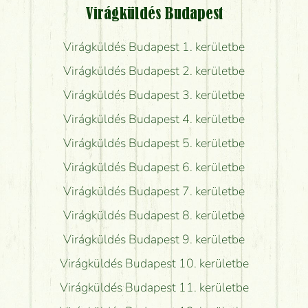
Virágküldés Budapest
Virágküldés Budapest 1. kerületbe
Virágküldés Budapest 2. kerületbe
Virágküldés Budapest 3. kerületbe
Virágküldés Budapest 4. kerületbe
Virágküldés Budapest 5. kerületbe
Virágküldés Budapest 6. kerületbe
Virágküldés Budapest 7. kerületbe
Virágküldés Budapest 8. kerületbe
Virágküldés Budapest 9. kerületbe
Virágküldés Budapest 10. kerületbe
Virágküldés Budapest 11. kerületbe