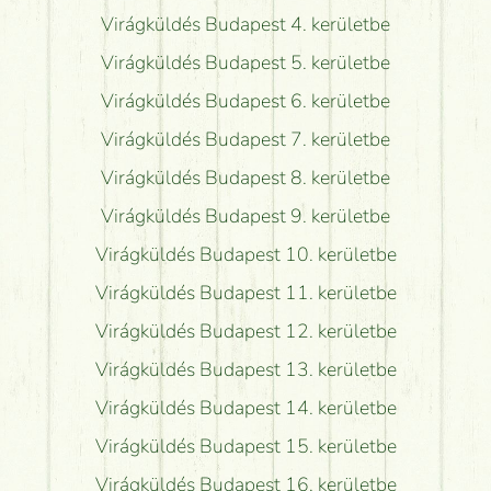
Virágküldés Budapest 4. kerületbe
Virágküldés Budapest 5. kerületbe
Virágküldés Budapest 6. kerületbe
Virágküldés Budapest 7. kerületbe
Virágküldés Budapest 8. kerületbe
Virágküldés Budapest 9. kerületbe
Virágküldés Budapest 10. kerületbe
Virágküldés Budapest 11. kerületbe
Virágküldés Budapest 12. kerületbe
Virágküldés Budapest 13. kerületbe
Virágküldés Budapest 14. kerületbe
Virágküldés Budapest 15. kerületbe
Virágküldés Budapest 16. kerületbe