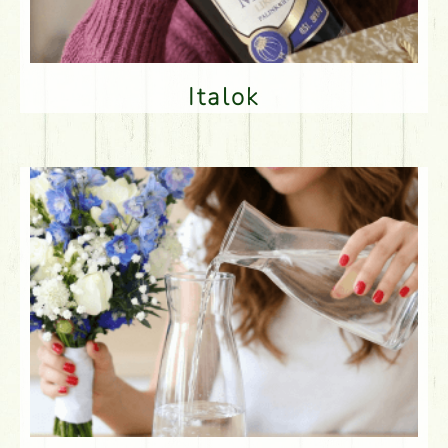
Italok