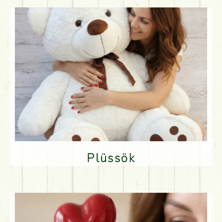
Plüssök