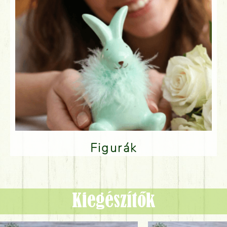
Figurák
Kiegészítők