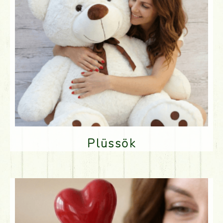
Plüssök