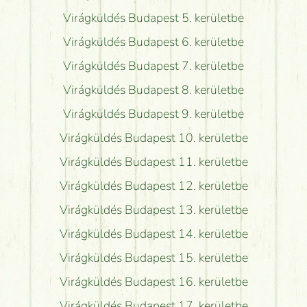
Virágküldés Budapest 5. kerületbe
Virágküldés Budapest 6. kerületbe
Virágküldés Budapest 7. kerületbe
Virágküldés Budapest 8. kerületbe
Virágküldés Budapest 9. kerületbe
Virágküldés Budapest 10. kerületbe
Virágküldés Budapest 11. kerületbe
Virágküldés Budapest 12. kerületbe
Virágküldés Budapest 13. kerületbe
Virágküldés Budapest 14. kerületbe
Virágküldés Budapest 15. kerületbe
Virágküldés Budapest 16. kerületbe
Virágküldés Budapest 17. kerületbe