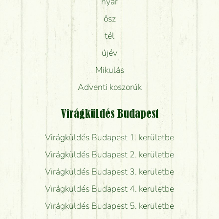
nyár
ősz
tél
újév
Mikulás
Adventi koszorúk
Virágküldés Budapest
Virágküldés Budapest 1. kerületbe
Virágküldés Budapest 2. kerületbe
Virágküldés Budapest 3. kerületbe
Virágküldés Budapest 4. kerületbe
Virágküldés Budapest 5. kerületbe