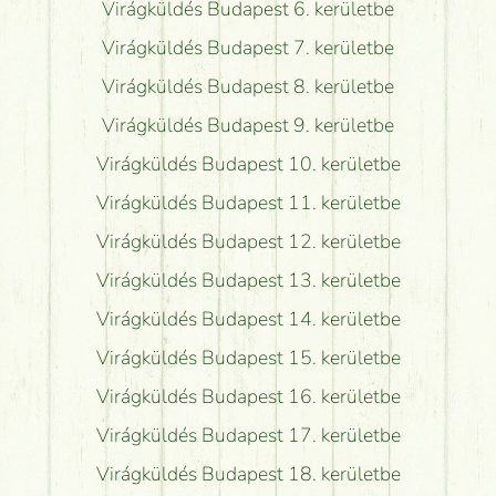
Virágküldés Budapest 6. kerületbe
Virágküldés Budapest 7. kerületbe
Virágküldés Budapest 8. kerületbe
Virágküldés Budapest 9. kerületbe
Virágküldés Budapest 10. kerületbe
Virágküldés Budapest 11. kerületbe
Virágküldés Budapest 12. kerületbe
Virágküldés Budapest 13. kerületbe
Virágküldés Budapest 14. kerületbe
Virágküldés Budapest 15. kerületbe
Virágküldés Budapest 16. kerületbe
Virágküldés Budapest 17. kerületbe
Virágküldés Budapest 18. kerületbe