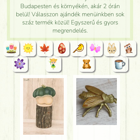
Budapesten és környékén, akár 2 órán
belül! Válasszon ajándék menüinkben sok
száz termék közül! Egyszerű és gyors
megrendelés.