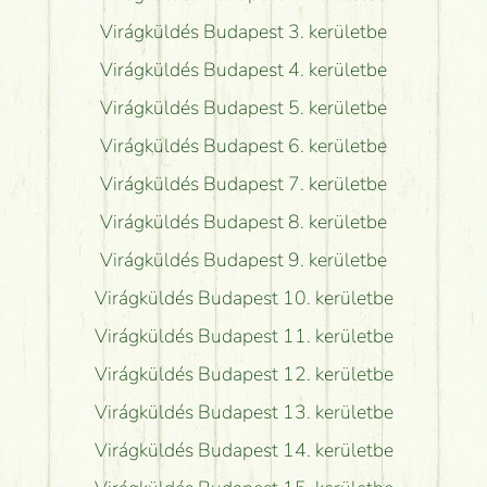
Virágküldés Budapest 3. kerületbe
Virágküldés Budapest 4. kerületbe
Virágküldés Budapest 5. kerületbe
Virágküldés Budapest 6. kerületbe
Virágküldés Budapest 7. kerületbe
Virágküldés Budapest 8. kerületbe
Virágküldés Budapest 9. kerületbe
Virágküldés Budapest 10. kerületbe
Virágküldés Budapest 11. kerületbe
Virágküldés Budapest 12. kerületbe
Virágküldés Budapest 13. kerületbe
Virágküldés Budapest 14. kerületbe