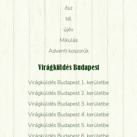
ősz
tél
újév
Mikulás
Adventi koszorúk
Virágküldés Budapest
Virágküldés Budapest 1. kerületbe
Virágküldés Budapest 2. kerületbe
Virágküldés Budapest 3. kerületbe
Virágküldés Budapest 4. kerületbe
Virágküldés Budapest 5. kerületbe
Virágküldés Budapest 6. kerületbe