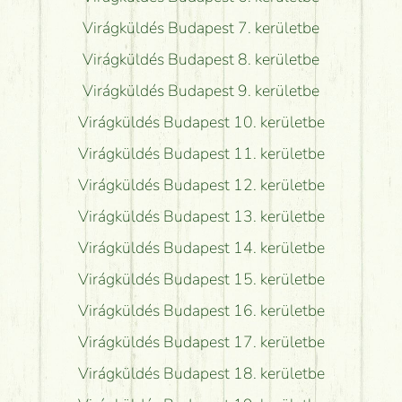
Virágküldés Budapest 7. kerületbe
Virágküldés Budapest 8. kerületbe
Virágküldés Budapest 9. kerületbe
Virágküldés Budapest 10. kerületbe
Virágküldés Budapest 11. kerületbe
Virágküldés Budapest 12. kerületbe
Virágküldés Budapest 13. kerületbe
Virágküldés Budapest 14. kerületbe
Virágküldés Budapest 15. kerületbe
Virágküldés Budapest 16. kerületbe
Virágküldés Budapest 17. kerületbe
Virágküldés Budapest 18. kerületbe