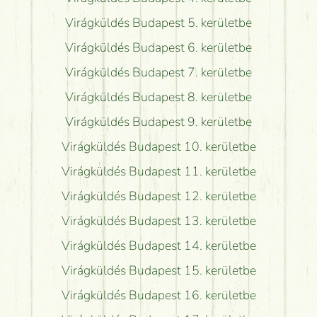
Virágküldés Budapest 5. kerületbe
Virágküldés Budapest 6. kerületbe
Virágküldés Budapest 7. kerületbe
Virágküldés Budapest 8. kerületbe
Virágküldés Budapest 9. kerületbe
Virágküldés Budapest 10. kerületbe
Virágküldés Budapest 11. kerületbe
Virágküldés Budapest 12. kerületbe
Virágküldés Budapest 13. kerületbe
Virágküldés Budapest 14. kerületbe
Virágküldés Budapest 15. kerületbe
Virágküldés Budapest 16. kerületbe