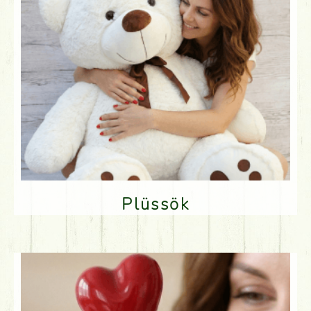
Plüssök