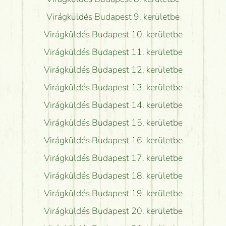
Virágküldés Budapest 9. kerületbe
Virágküldés Budapest 10. kerületbe
Virágküldés Budapest 11. kerületbe
Virágküldés Budapest 12. kerületbe
Virágküldés Budapest 13. kerületbe
Virágküldés Budapest 14. kerületbe
Virágküldés Budapest 15. kerületbe
Virágküldés Budapest 16. kerületbe
Virágküldés Budapest 17. kerületbe
Virágküldés Budapest 18. kerületbe
Virágküldés Budapest 19. kerületbe
Virágküldés Budapest 20. kerületbe