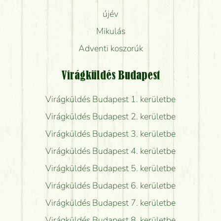
újév
Mikulás
Adventi koszorúk
Virágküldés Budapest
Virágküldés Budapest 1. kerületbe
Virágküldés Budapest 2. kerületbe
Virágküldés Budapest 3. kerületbe
Virágküldés Budapest 4. kerületbe
Virágküldés Budapest 5. kerületbe
Virágküldés Budapest 6. kerületbe
Virágküldés Budapest 7. kerületbe
Virágküldés Budapest 8. kerületbe