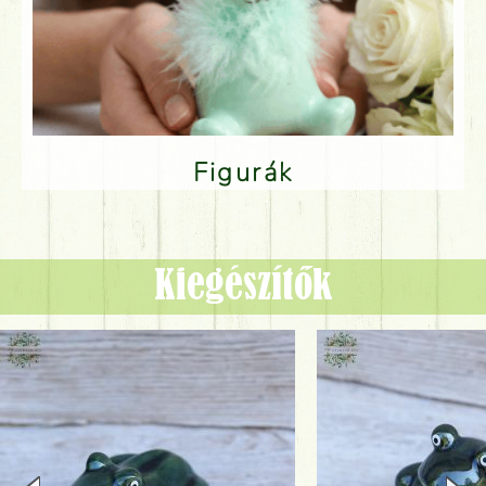
Figurák
Kiegészítők