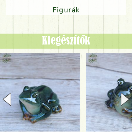
Figurák
Kiegészítők