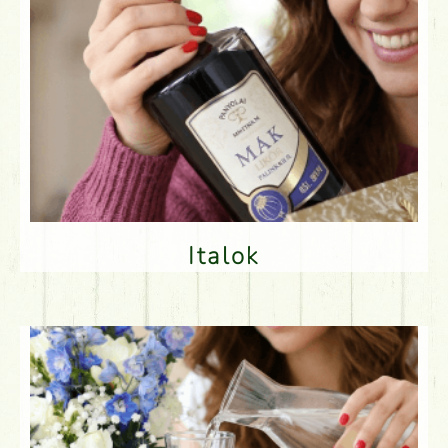
Italok