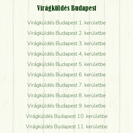
Virágküldés Budapest
Virágküldés Budapest 1. kerületbe
Virágküldés Budapest 2. kerületbe
Virágküldés Budapest 3. kerületbe
Virágküldés Budapest 4. kerületbe
Virágküldés Budapest 5. kerületbe
Virágküldés Budapest 6. kerületbe
Virágküldés Budapest 7. kerületbe
Virágküldés Budapest 8. kerületbe
Virágküldés Budapest 9. kerületbe
Virágküldés Budapest 10. kerületbe
Virágküldés Budapest 11. kerületbe