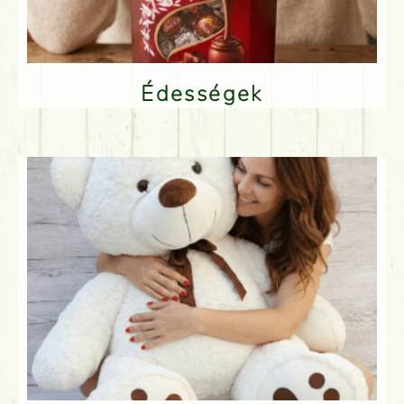
Édességek