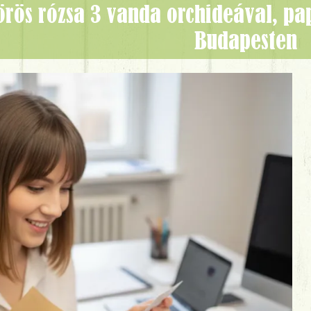
Budapesten