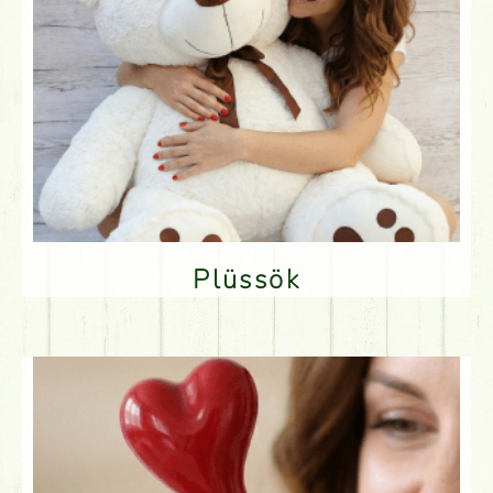
Plüssök