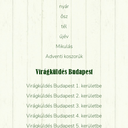
nyár
ősz
tél
újév
Mikulás
Adventi koszorúk
Virágküldés Budapest
Virágküldés Budapest 1. kerületbe
Virágküldés Budapest 2. kerületbe
Virágküldés Budapest 3. kerületbe
Virágküldés Budapest 4. kerületbe
Virágküldés Budapest 5. kerületbe