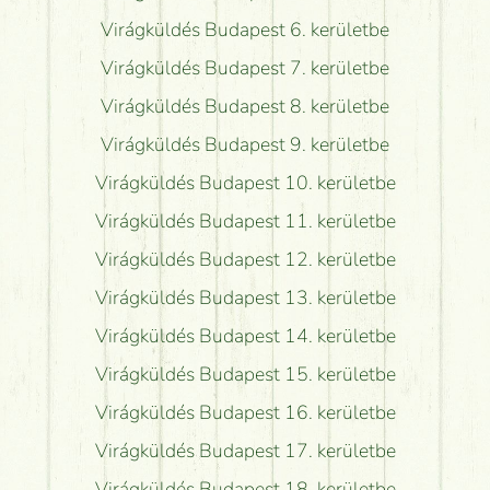
Virágküldés Budapest 6. kerületbe
Virágküldés Budapest 7. kerületbe
Virágküldés Budapest 8. kerületbe
Virágküldés Budapest 9. kerületbe
Virágküldés Budapest 10. kerületbe
Virágküldés Budapest 11. kerületbe
Virágküldés Budapest 12. kerületbe
Virágküldés Budapest 13. kerületbe
Virágküldés Budapest 14. kerületbe
Virágküldés Budapest 15. kerületbe
Virágküldés Budapest 16. kerületbe
Virágküldés Budapest 17. kerületbe
Virágküldés Budapest 18. kerületbe