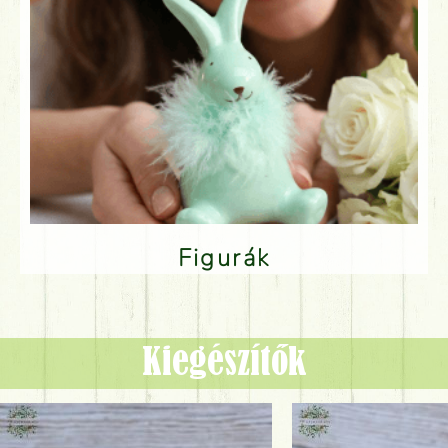
Figurák
Kiegészítők