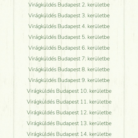
Virágküldés Budapest 2. kerületbe
Virágküldés Budapest 3. kerületbe
Virágküldés Budapest 4. kerületbe
Virágküldés Budapest 5. kerületbe
Virágküldés Budapest 6. kerületbe
Virágküldés Budapest 7. kerületbe
Virágküldés Budapest 8. kerületbe
Virágküldés Budapest 9. kerületbe
Virágküldés Budapest 10. kerületbe
Virágküldés Budapest 11. kerületbe
Virágküldés Budapest 12. kerületbe
Virágküldés Budapest 13. kerületbe
Virágküldés Budapest 14. kerületbe