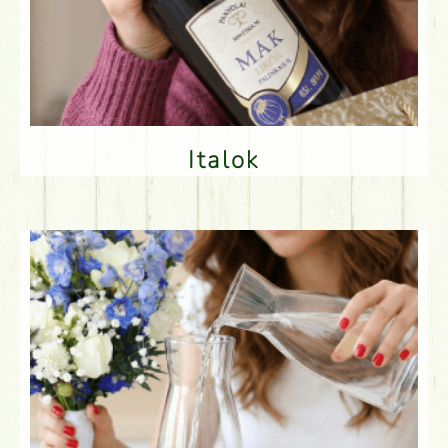
Italok