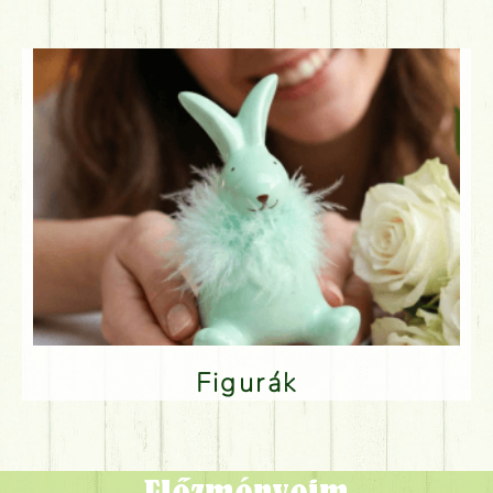
Figurák