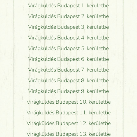
Virágküldés Budapest 1. kerületbe
Virágküldés Budapest 2. kerületbe
Virágküldés Budapest 3. kerületbe
Virágküldés Budapest 4. kerületbe
Virágküldés Budapest 5. kerületbe
Virágküldés Budapest 6. kerületbe
Virágküldés Budapest 7. kerületbe
Virágküldés Budapest 8. kerületbe
Virágküldés Budapest 9. kerületbe
Virágküldés Budapest 10. kerületbe
Virágküldés Budapest 11. kerületbe
Virágküldés Budapest 12. kerületbe
Virágküldés Budapest 13. kerületbe