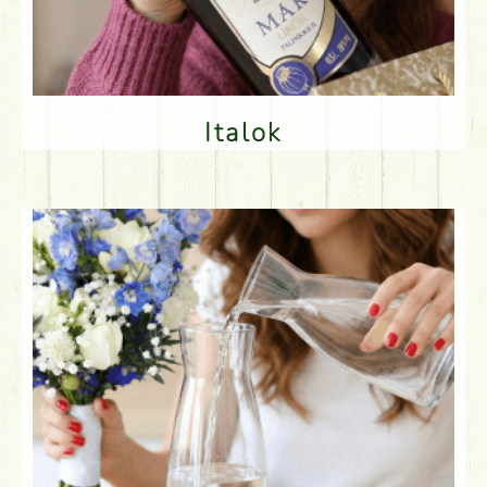
Italok