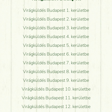
Virágküldés Budapest 1. kerületbe
Virágküldés Budapest 2. kerületbe
Virágküldés Budapest 3. kerületbe
Virágküldés Budapest 4. kerületbe
Virágküldés Budapest 5. kerületbe
Virágküldés Budapest 6. kerületbe
Virágküldés Budapest 7. kerületbe
Virágküldés Budapest 8. kerületbe
Virágküldés Budapest 9. kerületbe
Virágküldés Budapest 10. kerületbe
Virágküldés Budapest 11. kerületbe
Virágküldés Budapest 12. kerületbe