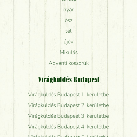
nyár
ősz
tél
újév
Mikulás
Adventi koszorúk
Virágküldés Budapest
Virágküldés Budapest 1. kerületbe
Virágküldés Budapest 2. kerületbe
Virágküldés Budapest 3. kerületbe
Virágküldés Budapest 4. kerületbe