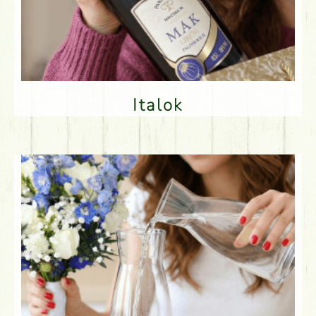
Italok