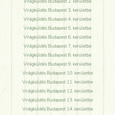
Virágküldés Budapest 2. kerületbe
Virágküldés Budapest 3. kerületbe
Virágküldés Budapest 4. kerületbe
Virágküldés Budapest 5. kerületbe
Virágküldés Budapest 6. kerületbe
Virágküldés Budapest 7. kerületbe
Virágküldés Budapest 8. kerületbe
Virágküldés Budapest 9. kerületbe
Virágküldés Budapest 10. kerületbe
Virágküldés Budapest 11. kerületbe
Virágküldés Budapest 12. kerületbe
Virágküldés Budapest 13. kerületbe
Virágküldés Budapest 14. kerületbe