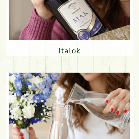
Italok