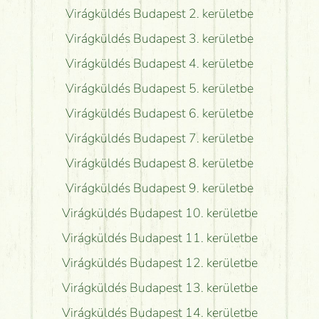
Virágküldés Budapest 2. kerületbe
Virágküldés Budapest 3. kerületbe
Virágküldés Budapest 4. kerületbe
Virágküldés Budapest 5. kerületbe
Virágküldés Budapest 6. kerületbe
Virágküldés Budapest 7. kerületbe
Virágküldés Budapest 8. kerületbe
Virágküldés Budapest 9. kerületbe
Virágküldés Budapest 10. kerületbe
Virágküldés Budapest 11. kerületbe
Virágküldés Budapest 12. kerületbe
Virágküldés Budapest 13. kerületbe
Virágküldés Budapest 14. kerületbe