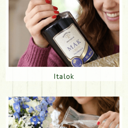
Italok