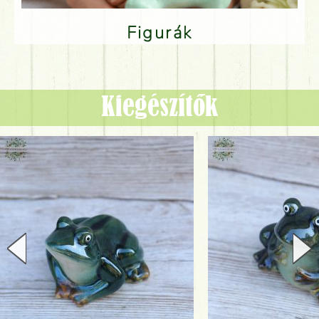
Figurák
Kiegészítők