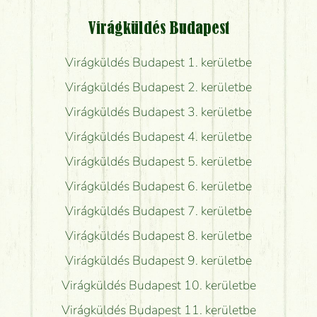
Virágküldés Budapest
Virágküldés Budapest 1. kerületbe
Virágküldés Budapest 2. kerületbe
Virágküldés Budapest 3. kerületbe
Virágküldés Budapest 4. kerületbe
Virágküldés Budapest 5. kerületbe
Virágküldés Budapest 6. kerületbe
Virágküldés Budapest 7. kerületbe
Virágküldés Budapest 8. kerületbe
Virágküldés Budapest 9. kerületbe
Virágküldés Budapest 10. kerületbe
Virágküldés Budapest 11. kerületbe