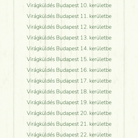
Virágküldés Budapest 10. kerületbe
Virágküldés Budapest 11. kerületbe
Virágküldés Budapest 12. kerületbe
Virágküldés Budapest 13. kerületbe
Virágküldés Budapest 14. kerületbe
Virágküldés Budapest 15. kerületbe
Virágküldés Budapest 16. kerületbe
Virágküldés Budapest 17. kerületbe
Virágküldés Budapest 18. kerületbe
Virágküldés Budapest 19. kerületbe
Virágküldés Budapest 20. kerületbe
Virágküldés Budapest 21. kerületbe
Virágküldés Budapest 22. kerületbe