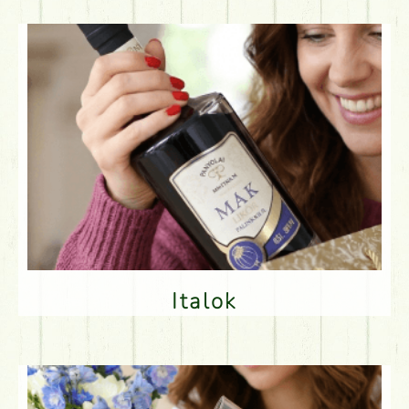
Italok