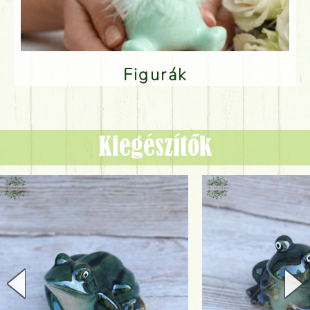
Figurák
Kiegészítők