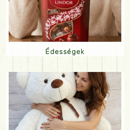
Édességek