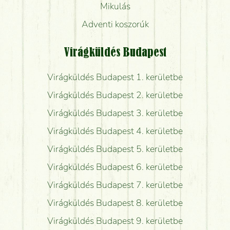
Mikulás
Adventi koszorúk
Virágküldés Budapest
Virágküldés Budapest 1. kerületbe
Virágküldés Budapest 2. kerületbe
Virágküldés Budapest 3. kerületbe
Virágküldés Budapest 4. kerületbe
Virágküldés Budapest 5. kerületbe
Virágküldés Budapest 6. kerületbe
Virágküldés Budapest 7. kerületbe
Virágküldés Budapest 8. kerületbe
Virágküldés Budapest 9. kerületbe