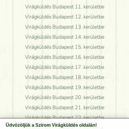
Virágküldés Budapest 11. kerületbe
Virágküldés Budapest 12. kerületbe
Virágküldés Budapest 13. kerületbe
Virágküldés Budapest 14. kerületbe
Virágküldés Budapest 15. kerületbe
Virágküldés Budapest 16. kerületbe
Virágküldés Budapest 17. kerületbe
Virágküldés Budapest 18. kerületbe
Virágküldés Budapest 19. kerületbe
Virágküldés Budapest 20. kerületbe
Virágküldés Budapest 21. kerületbe
Virágküldés Budapest 22. kerületbe
Üdvözöljük a Szirom Virágküldés oldalán!
Virágküldés Budapest 23. kerületbe