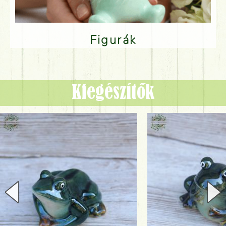
Figurák
Kiegészítők