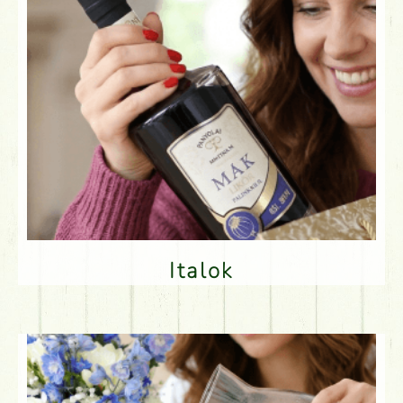
Italok