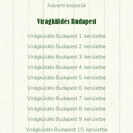
Adventi koszorúk
Virágküldés Budapest
Virágküldés Budapest 1. kerületbe
Virágküldés Budapest 2. kerületbe
Virágküldés Budapest 3. kerületbe
Virágküldés Budapest 4. kerületbe
Virágküldés Budapest 5. kerületbe
Virágküldés Budapest 6. kerületbe
Virágküldés Budapest 7. kerületbe
Virágküldés Budapest 8. kerületbe
Virágküldés Budapest 9. kerületbe
Virágküldés Budapest 10. kerületbe