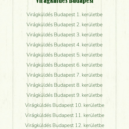
Virágküldés Budapest
Virágküldés Budapest 1. kerületbe
Virágküldés Budapest 2. kerületbe
Virágküldés Budapest 3. kerületbe
Virágküldés Budapest 4. kerületbe
Virágküldés Budapest 5. kerületbe
Virágküldés Budapest 6. kerületbe
Virágküldés Budapest 7. kerületbe
Virágküldés Budapest 8. kerületbe
Virágküldés Budapest 9. kerületbe
Virágküldés Budapest 10. kerületbe
Virágküldés Budapest 11. kerületbe
Virágküldés Budapest 12. kerületbe