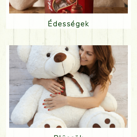
Édességek