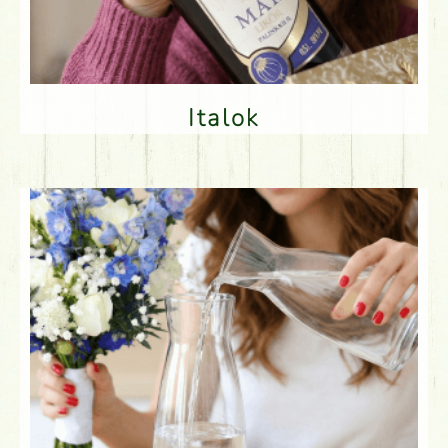
Italok