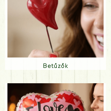
Betűzők