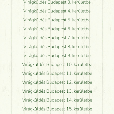
Virágküldés Budapest 3. kerületbe
Virágküldés Budapest 4. kerületbe
Virágküldés Budapest 5. kerületbe
Virágküldés Budapest 6. kerületbe
Virágküldés Budapest 7. kerületbe
Virágküldés Budapest 8. kerületbe
Virágküldés Budapest 9. kerületbe
Virágküldés Budapest 10. kerületbe
Virágküldés Budapest 11. kerületbe
Virágküldés Budapest 12. kerületbe
Virágküldés Budapest 13. kerületbe
Virágküldés Budapest 14. kerületbe
Virágküldés Budapest 15. kerületbe