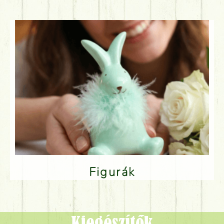
Figurák