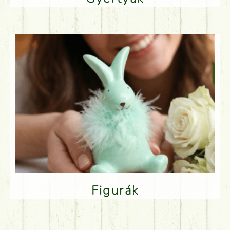
Figurák