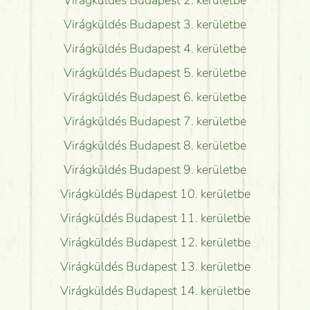
Virágküldés Budapest 3. kerületbe
Virágküldés Budapest 4. kerületbe
Virágküldés Budapest 5. kerületbe
Virágküldés Budapest 6. kerületbe
Virágküldés Budapest 7. kerületbe
Virágküldés Budapest 8. kerületbe
Virágküldés Budapest 9. kerületbe
Virágküldés Budapest 10. kerületbe
Virágküldés Budapest 11. kerületbe
Virágküldés Budapest 12. kerületbe
Virágküldés Budapest 13. kerületbe
Virágküldés Budapest 14. kerületbe