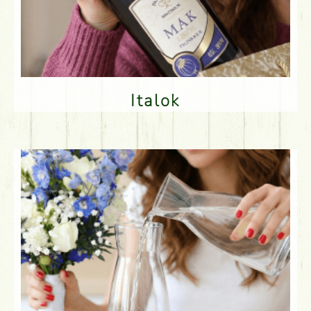
Italok