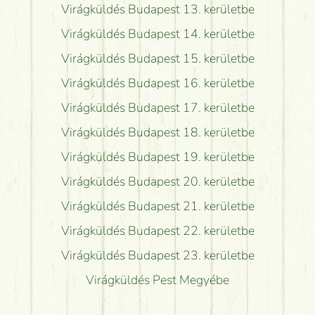
Virágküldés Budapest 13. kerületbe
Virágküldés Budapest 14. kerületbe
Virágküldés Budapest 15. kerületbe
Virágküldés Budapest 16. kerületbe
Virágküldés Budapest 17. kerületbe
Virágküldés Budapest 18. kerületbe
Virágküldés Budapest 19. kerületbe
Virágküldés Budapest 20. kerületbe
Virágküldés Budapest 21. kerületbe
Virágküldés Budapest 22. kerületbe
Virágküldés Budapest 23. kerületbe
Virágküldés Pest Megyébe