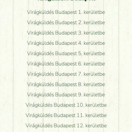
Virágküldés Budapest 1. kerületbe
Virágküldés Budapest 2. kerületbe
Virágküldés Budapest 3. kerületbe
Virágküldés Budapest 4. kerületbe
Virágküldés Budapest 5. kerületbe
Virágküldés Budapest 6. kerületbe
Virágküldés Budapest 7. kerületbe
Virágküldés Budapest 8. kerületbe
Virágküldés Budapest 9. kerületbe
Virágküldés Budapest 10. kerületbe
Virágküldés Budapest 11. kerületbe
Virágküldés Budapest 12. kerületbe