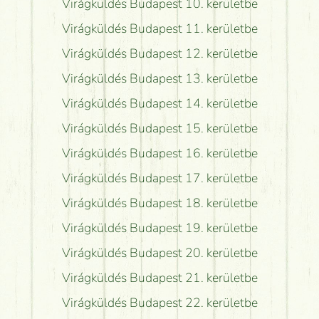
Virágküldés Budapest 10. kerületbe
Virágküldés Budapest 11. kerületbe
Virágküldés Budapest 12. kerületbe
Virágküldés Budapest 13. kerületbe
Virágküldés Budapest 14. kerületbe
Virágküldés Budapest 15. kerületbe
Virágküldés Budapest 16. kerületbe
Virágküldés Budapest 17. kerületbe
Virágküldés Budapest 18. kerületbe
Virágküldés Budapest 19. kerületbe
Virágküldés Budapest 20. kerületbe
Virágküldés Budapest 21. kerületbe
Virágküldés Budapest 22. kerületbe