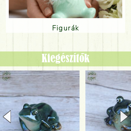
Figurák
Kiegészítők