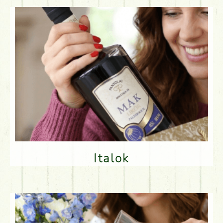
Italok