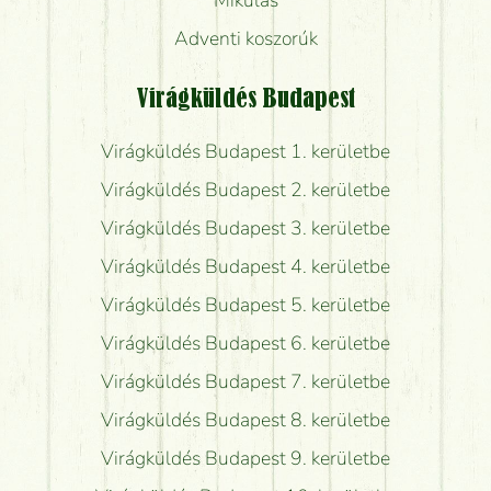
Mikulás
Adventi koszorúk
Virágküldés Budapest
Virágküldés Budapest 1. kerületbe
Virágküldés Budapest 2. kerületbe
Virágküldés Budapest 3. kerületbe
Virágküldés Budapest 4. kerületbe
Virágküldés Budapest 5. kerületbe
Virágküldés Budapest 6. kerületbe
Virágküldés Budapest 7. kerületbe
Virágküldés Budapest 8. kerületbe
Virágküldés Budapest 9. kerületbe